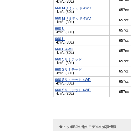
-km/L (30L)
660 Mリミテッド 4WD
657cc
-km/L (30L)
660 Mリミテッド 4WD
657cc
-km/L (30L)
660 U
657cc
-km/L (30L)
660 U
657cc
-km/L (30L)
660 U 4WD
657cc
-km/L (30L)
660 Sリミテッド
657cc
-km/L (30L)
660 Sリミテッド
657cc
-km/L (30L)
660 Sリミテッド 4WD
657cc
-km/L (30L)
660 Sリミテッド 4WD
657cc
-km/L (30L)
◆トッポBJの他のモデルの燃費情報