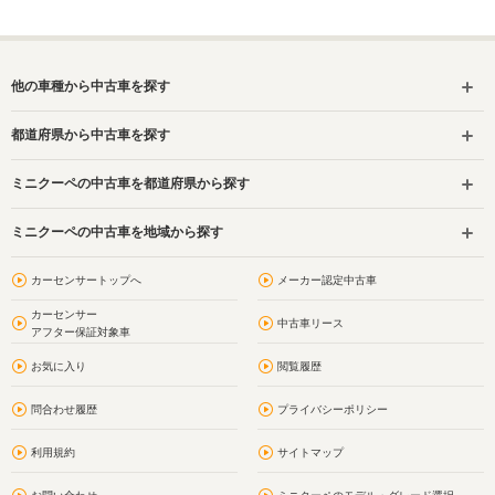
他の車種から中古車を探す
都道府県から中古車を探す
ミニクーペの中古車を都道府県から探す
ミニクーペの中古車を地域から探す
カーセンサートップへ
メーカー認定中古車
カーセンサー
中古車リース
アフター保証対象車
お気に入り
閲覧履歴
問合わせ履歴
プライバシーポリシー
利用規約
サイトマップ