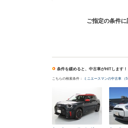
ご指定の条件に
条件を緩めると、中古車がHITします
こちらの検索条件：
ミニエースマンの中古車 （5