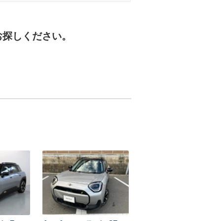
お探しください。