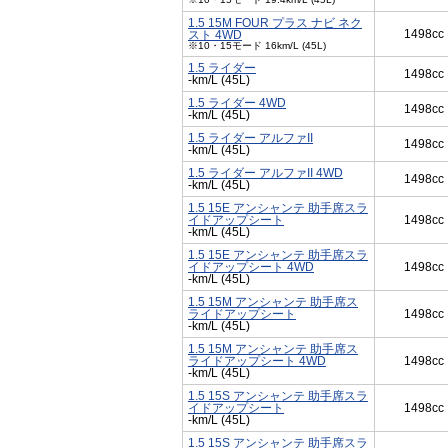
1.5 15M FOUR プラス ナビ ネク
1498cc
スト 4WD
※10・15モード 16km/L (45L)
1.5 ライダー
1498cc
-km/L (45L)
1.5 ライダー 4WD
1498cc
-km/L (45L)
1.5 ライダー アルファII
1498cc
-km/L (45L)
1.5 ライダー アルファII 4WD
1498cc
-km/L (45L)
1.5 15E アンシャンテ 助手席スラ
イドアップシート
1498cc
-km/L (45L)
1.5 15E アンシャンテ 助手席スラ
イドアップシート 4WD
1498cc
-km/L (45L)
1.5 15M アンシャンテ 助手席ス
ライドアップシート
1498cc
-km/L (45L)
1.5 15M アンシャンテ 助手席ス
ライドアップシート 4WD
1498cc
-km/L (45L)
1.5 15S アンシャンテ 助手席スラ
イドアップシート
1498cc
-km/L (45L)
1.5 15S アンシャンテ 助手席スラ