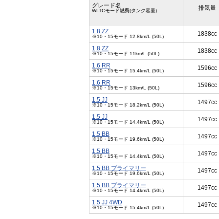
グレード名
排気量
WLTCモード燃費(タンク容量)
1.8 ZZ
1838cc
※10・15モード 12.8km/L (50L)
1.8 ZZ
1838cc
※10・15モード 11km/L (50L)
1.6 RR
1596cc
※10・15モード 15.4km/L (50L)
1.6 RR
1596cc
※10・15モード 13km/L (50L)
1.5 JJ
1497cc
※10・15モード 18.2km/L (50L)
1.5 JJ
1497cc
※10・15モード 14.4km/L (50L)
1.5 BB
1497cc
※10・15モード 19.6km/L (50L)
1.5 BB
1497cc
※10・15モード 14.4km/L (50L)
1.5 BB プライマリー
1497cc
※10・15モード 19.6km/L (50L)
1.5 BB プライマリー
1497cc
※10・15モード 14.4km/L (50L)
1.5 JJ 4WD
1497cc
※10・15モード 15.4km/L (50L)