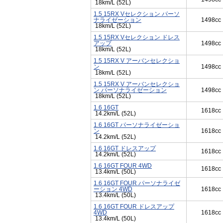
18km/L (52L)
1.5 15RX Vセレクション パーソ
ナライゼーション
1498cc
18km/L (52L)
1.5 15RX Vセレクション ドレス
アップ
1498cc
18km/L (52L)
1.5 15RX V アーバンセレクショ
ン
1498cc
18km/L (52L)
1.5 15RX V アーバンセレクショ
ン パーソナライゼーション
1498cc
18km/L (52L)
1.6 16GT
1618cc
14.2km/L (52L)
1.6 16GT パーソナライゼーショ
ン
1618cc
14.2km/L (52L)
1.6 16GT ドレスアップ
1618cc
14.2km/L (52L)
1.6 16GT FOUR 4WD
1618cc
13.4km/L (50L)
1.6 16GT FOUR パーソナライゼ
ーション 4WD
1618cc
13.4km/L (50L)
1.6 16GT FOUR ドレスアップ
4WD
1618cc
13.4km/L (50L)