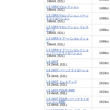
18km/L (52L)
1.5 15RX Vセレクション
1498cc
18km/L (52L)
1.5 15RX Vセレクション パーソ
ナライゼーション
1498cc
18km/L (52L)
1.5 15RX Vセレクション ドレス
アップ
1498cc
18km/L (52L)
1.5 15RX V アーバンセレクショ
ン
1498cc
18km/L (52L)
1.5 15RX V アーバンセレクショ
ン パーソナライゼーション
1498cc
18km/L (52L)
1.6 16GT
1618cc
14.2km/L (52L)
1.6 16GT パーソナライゼーショ
ン
1618cc
14.2km/L (52L)
1.6 16GT ドレスアップ
1618cc
14.2km/L (52L)
1.6 16GT FOUR 4WD
1618cc
13.4km/L (50L)
1.6 16GT FOUR パーソナライゼ
ーション 4WD
1618cc
13.4km/L (50L)