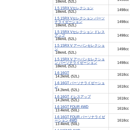
18km/L (52L)
1.5 15RX Vセレクション
1498cc
18km/L (52L)
1.5 15RX Vセレクション パーソ
ナライゼーション
1498cc
18km/L (52L)
1.5 15RX Vセレクション ドレス
アップ
1498cc
18km/L (52L)
1.5 15RX V アーバンセレクショ
ン
1498cc
18km/L (52L)
1.5 15RX V アーバンセレクショ
ン パーソナライゼーション
1498cc
18km/L (52L)
1.6 16GT
1618cc
14.2km/L (52L)
1.6 16GT パーソナライゼーショ
ン
1618cc
14.2km/L (52L)
1.6 16GT ドレスアップ
1618cc
14.2km/L (52L)
1.6 16GT FOUR 4WD
1618cc
13.4km/L (50L)
1.6 16GT FOUR パーソナライゼ
ーション 4WD
1618cc
13.4km/L (50L)