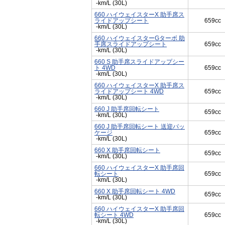
-km/L (30L)
660 ハイウェイスターX 助手席ス
ライドアップシート
659cc
-km/L (30L)
660 ハイウェイスターGターボ 助
手席スライドアップシート
659cc
-km/L (30L)
660 S 助手席スライドアップシー
ト 4WD
659cc
-km/L (30L)
660 ハイウェイスターX 助手席ス
ライドアップシート 4WD
659cc
-km/L (30L)
660 J 助手席回転シート
659cc
-km/L (30L)
660 J 助手席回転シート 送迎パッ
ケージ
659cc
-km/L (30L)
660 X 助手席回転シート
659cc
-km/L (30L)
660 ハイウェイスターX 助手席回
転シート
659cc
-km/L (30L)
660 X 助手席回転シート 4WD
659cc
-km/L (30L)
660 ハイウェイスターX 助手席回
転シート 4WD
659cc
-km/L (30L)