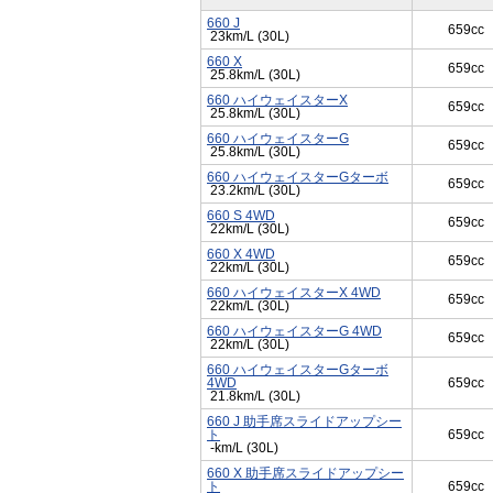
660 J
659cc
23km/L (30L)
660 X
659cc
25.8km/L (30L)
660 ハイウェイスターX
659cc
25.8km/L (30L)
660 ハイウェイスターG
659cc
25.8km/L (30L)
660 ハイウェイスターGターボ
659cc
23.2km/L (30L)
660 S 4WD
659cc
22km/L (30L)
660 X 4WD
659cc
22km/L (30L)
660 ハイウェイスターX 4WD
659cc
22km/L (30L)
660 ハイウェイスターG 4WD
659cc
22km/L (30L)
660 ハイウェイスターGターボ
4WD
659cc
21.8km/L (30L)
660 J 助手席スライドアップシー
ト
659cc
-km/L (30L)
660 X 助手席スライドアップシー
ト
659cc