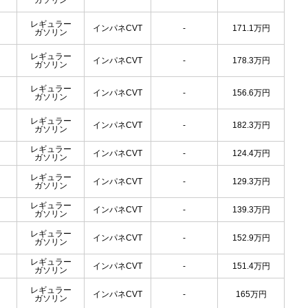
ガソリン
レギュラー
インパネCVT
-
171.1
万円
ガソリン
レギュラー
インパネCVT
-
178.3
万円
ガソリン
レギュラー
インパネCVT
-
156.6
万円
ガソリン
レギュラー
インパネCVT
-
182.3
万円
ガソリン
レギュラー
インパネCVT
-
124.4
万円
ガソリン
レギュラー
インパネCVT
-
129.3
万円
ガソリン
レギュラー
インパネCVT
-
139.3
万円
ガソリン
レギュラー
インパネCVT
-
152.9
万円
ガソリン
レギュラー
インパネCVT
-
151.4
万円
ガソリン
レギュラー
インパネCVT
-
165
万円
ガソリン