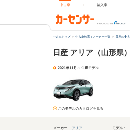
中古車
輸入車
中古車トップ
中古車検索：メーカー一覧
日産の中古
日産 アリア（山形県
2021年11月～ 生産モデル
このモデルのカタログを見る
メーカー
アリア
モデル・