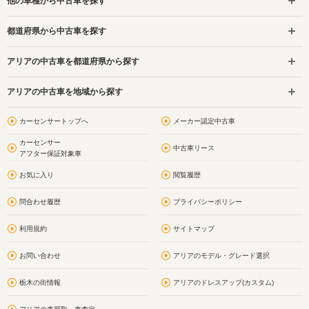
他の車種から中古車を探す
都道府県から中古車を探す
アリアの中古車を都道府県から探す
アリアの中古車を地域から探す
カーセンサートップへ
メーカー認定中古車
カーセンサー
中古車リース
アフター保証対象車
お気に入り
閲覧履歴
問合わせ履歴
プライバシーポリシー
利用規約
サイトマップ
お問い合わせ
アリアのモデル・グレード選択
栃木の街情報
アリアのドレスアップ(カスタム)