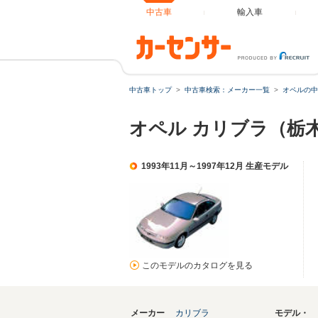
中古車
輸入車
中古車トップ
中古車検索：メーカー一覧
オペルの中
オペル カリブラ（栃
1993年11月～1997年12月 生産モデル
このモデルのカタログを見る
メーカー
カリブラ
モデル・