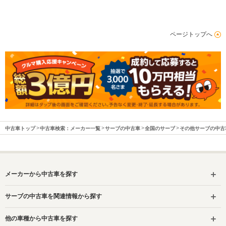
ページトップへ
中古車トップ
中古車検索：メーカー一覧
サーブの中古車
全国のサーブ
その他サーブの中古
メーカーから中古車を探す
サーブの中古車を関連情報から探す
他の車種から中古車を探す