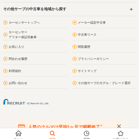
その他サーブの中古車を地域から探す
カーセンサートップへ
メーカー認定中古車
カーセンサー
中古車リース
アフター保証対象車
お気に入り
閲覧履歴
問合わせ履歴
プライバシーポリシー
利用規約
サイトマップ
お問い合わせ
その他サーブのモデル・グレード選択
※
人気のクルマは平均1ヶ月で掲載終了
在庫が無くなる前にお問い合わせください