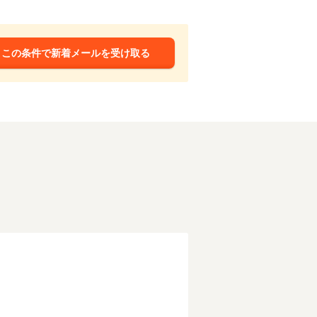
この条件で新着メールを受け取る