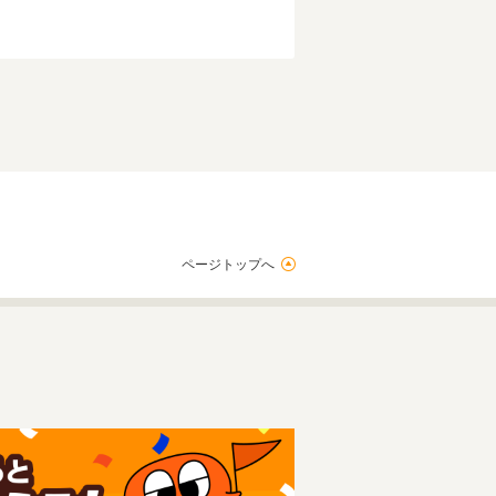
ページトップへ