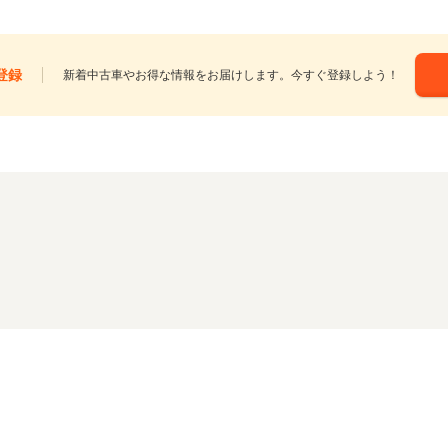
登録
新着中古車やお得な情報をお届けします。今すぐ登録しよう！