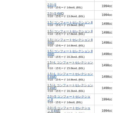
2.0 i-S
1994cc
※10・15モード 14km/L (60L)
2.0 i-S 4WD
1994cc
※10・15モード 13.6km/L (60L)
1.5 i コンフォートセレクション II
1498cc
※10・15モード 15.6km/L (60L)
1.5 i コンフォートセレクション II
1498cc
※10・15モード 17.6km/L (60L)
1.5 i コンフォートセレクション II
1498cc
4WD
※10・15モード 14.8km/L (60L)
1.5 i コンフォートセレクション II
1498cc
4WD
※10・15モード 16.2km/L (60L)
1.5 i-L コンフォートセレクション
1498cc
II
※10・15モード 15.6km/L (60L)
1.5 i-L コンフォートセレクション
1498cc
II 4WD
※10・15モード 14.8km/L (60L)
1.5 i-L コンフォートセレクション
1498cc
II 4WD
※10・15モード 16.2km/L (60L)
2.0 i-S コンフォートセレクショ
1994cc
ン II
※10・15モード 14km/L (60L)
2.0 i-S コンフォートセレクショ
1994cc
ン II 4WD