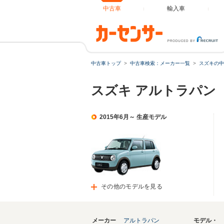
中古車
輸入車
中古車トップ
中古車検索：メーカー一覧
スズキの中
スズキ アルトラパン
2015年6月～ 生産モデル
その他のモデルを見る
メーカー
アルトラパン
モデル・