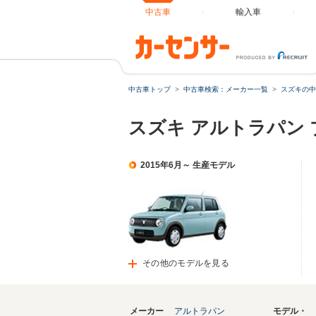
中古車
輸入車
中古車トップ
中古車検索：メーカー一覧
スズキの中
スズキ アルトラパン
2015年6月～ 生産モデル
その他のモデルを見る
メーカー
アルトラパン
モデル・