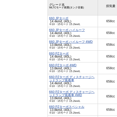
グレード名
排気量
WLTCモード燃費(タンク容量)
660 JPターボ
658cc
14.4km/L (40L)
※10・15モード 15.2km/L
660 JPターボ ハイルーフ
658cc
14.4km/L (40L)
※10・15モード 15.2km/L
660 JPターボ ハイルーフ 4WD
658cc
13.8km/L (40L)
※10・15モード 15.2km/L
660 PZターボ
658cc
14.4km/L (40L)
※10・15モード 15.2km/L
660 PZターボ 4WD
658cc
13.8km/L (40L)
※10・15モード 15.2km/L
660 PZターボ ディスチャージヘ
ッドランプ装着車
658cc
14.4km/L (40L)
※10・15モード 15.2km/L
660 PZターボ ディスチャージヘ
ッドランプ装着車 4WD
658cc
13.8km/L (40L)
※10・15モード 15.2km/L
660 PZターボスペシャル
658cc
13.8km/L (40L)
※10・15モード 15.2km/L