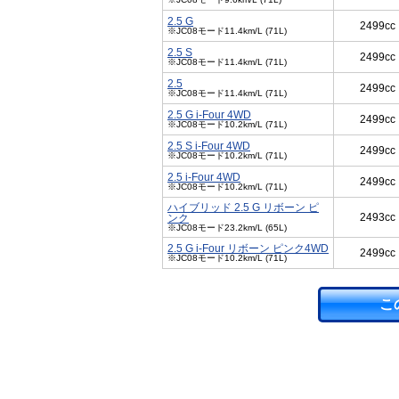
2.5 G
2499cc
※JC08モード11.4km/L (71L)
2.5 S
2499cc
※JC08モード11.4km/L (71L)
2.5
2499cc
※JC08モード11.4km/L (71L)
2.5 G i-Four 4WD
2499cc
※JC08モード10.2km/L (71L)
2.5 S i-Four 4WD
2499cc
※JC08モード10.2km/L (71L)
2.5 i-Four 4WD
2499cc
※JC08モード10.2km/L (71L)
ハイブリッド 2.5 G リボーン ピ
2493cc
ンク
※JC08モード23.2km/L (65L)
2.5 G i-Four リボーン ピンク4WD
2499cc
※JC08モード10.2km/L (71L)
こ