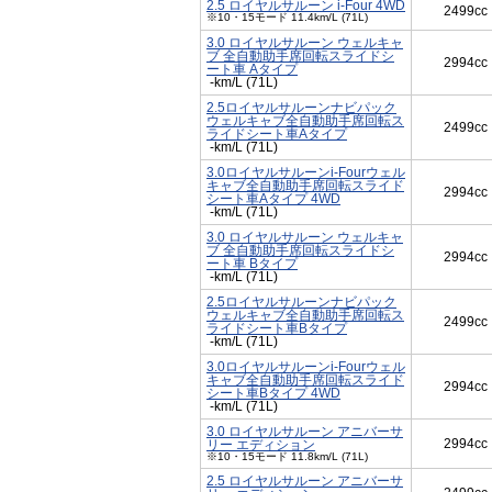
2.5 ロイヤルサルーン i-Four 4WD
2499cc
※10・15モード 11.4km/L (71L)
3.0 ロイヤルサルーン ウェルキャ
ブ 全自動助手席回転スライドシ
2994cc
ート車 Aタイプ
-km/L (71L)
2.5ロイヤルサルーンナビパック
ウェルキャブ全自動助手席回転ス
2499cc
ライドシート車Aタイプ
-km/L (71L)
3.0ロイヤルサルーンi-Fourウェル
キャブ全自動助手席回転スライド
2994cc
シート車Aタイプ 4WD
-km/L (71L)
3.0 ロイヤルサルーン ウェルキャ
ブ 全自動助手席回転スライドシ
2994cc
ート車 Bタイプ
-km/L (71L)
2.5ロイヤルサルーンナビパック
ウェルキャブ全自動助手席回転ス
2499cc
ライドシート車Bタイプ
-km/L (71L)
3.0ロイヤルサルーンi-Fourウェル
キャブ全自動助手席回転スライド
2994cc
シート車Bタイプ 4WD
-km/L (71L)
3.0 ロイヤルサルーン アニバーサ
2994cc
リー エディション
※10・15モード 11.8km/L (71L)
2.5 ロイヤルサルーン アニバーサ