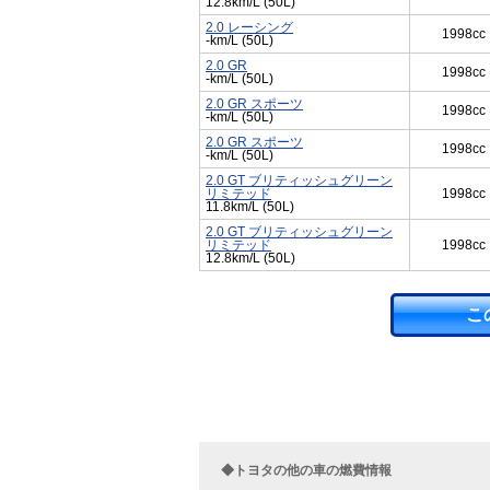
12.8km/L (50L)
2.0 レーシング
1998cc
-km/L (50L)
2.0 GR
1998cc
-km/L (50L)
2.0 GR スポーツ
1998cc
-km/L (50L)
2.0 GR スポーツ
1998cc
-km/L (50L)
2.0 GT ブリティッシュグリーン
リミテッド
1998cc
11.8km/L (50L)
2.0 GT ブリティッシュグリーン
リミテッド
1998cc
12.8km/L (50L)
こ
◆トヨタの他の車の燃費情報