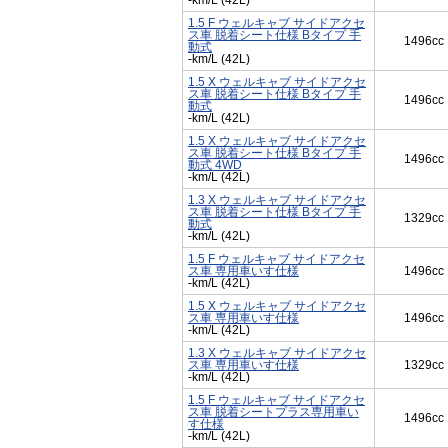
-km/L (42L)
1.5 F ウェルキャブ サイドアクセ
ス車 脱着シート仕様 Bタイプ 手
1496cc
動式
-km/L (42L)
1.5 X ウェルキャブ サイドアクセ
ス車 脱着シート仕様 Bタイプ 手
1496cc
動式
-km/L (42L)
1.5 X ウェルキャブ サイドアクセ
ス車 脱着シート仕様 Bタイプ 手
1496cc
動式 4WD
-km/L (42L)
1.3 X ウェルキャブ サイドアクセ
ス車 脱着シート仕様 Bタイプ 手
1329cc
動式
-km/L (42L)
1.5 F ウェルキャブ サイドアクセ
ス車 専用車いす仕様
1496cc
-km/L (42L)
1.5 X ウェルキャブ サイドアクセ
ス車 専用車いす仕様
1496cc
-km/L (42L)
1.3 X ウェルキャブ サイドアクセ
ス車 専用車いす仕様
1329cc
-km/L (42L)
1.5 F ウェルキャブ サイドアクセ
ス車 脱着シートプラス専用車い
1496cc
す仕様
-km/L (42L)