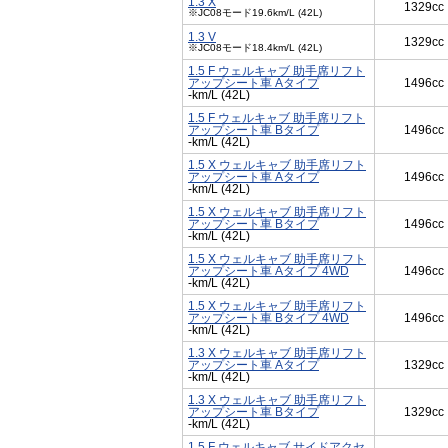
1.3 X
1329cc
※JC08モード19.6km/L (42L)
1.3 V
1329cc
※JC08モード18.4km/L (42L)
1.5 F ウェルキャブ 助手席リフト
アップシート車 Aタイプ
1496cc
-km/L (42L)
1.5 F ウェルキャブ 助手席リフト
アップシート車 Bタイプ
1496cc
-km/L (42L)
1.5 X ウェルキャブ 助手席リフト
アップシート車 Aタイプ
1496cc
-km/L (42L)
1.5 X ウェルキャブ 助手席リフト
アップシート車 Bタイプ
1496cc
-km/L (42L)
1.5 X ウェルキャブ 助手席リフト
アップシート車 Aタイプ 4WD
1496cc
-km/L (42L)
1.5 X ウェルキャブ 助手席リフト
アップシート車 Bタイプ 4WD
1496cc
-km/L (42L)
1.3 X ウェルキャブ 助手席リフト
アップシート車 Aタイプ
1329cc
-km/L (42L)
1.3 X ウェルキャブ 助手席リフト
アップシート車 Bタイプ
1329cc
-km/L (42L)
1.5 F ウェルキャブ サイドアクセ