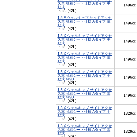
ス車 脱着シート仕様 Aタイプ 手
1496cc
動式
-km/L (42L)
1.5 F ウェルキャブ サイドアクセ
ス車 脱着シート仕様 Aタイプ 電
1496cc
動式
-km/L (42L)
1.5 X ウェルキャブ サイドアクセ
ス車 脱着シート仕様 Aタイプ 手
1496cc
動式
-km/L (42L)
1.5 X ウェルキャブ サイドアクセ
ス車 脱着シート仕様 Aタイプ 電
1496cc
動式
-km/L (42L)
1.5 X ウェルキャブ サイドアクセ
ス車 脱着シート仕様 Aタイプ 手
1496cc
動式 4WD
-km/L (42L)
1.5 X ウェルキャブ サイドアクセ
ス車 脱着シート仕様 Aタイプ 電
1496cc
動式 4WD
-km/L (42L)
1.3 X ウェルキャブ サイドアクセ
ス車 脱着シート仕様 Aタイプ 手
1329cc
動式
-km/L (42L)
1.3 X ウェルキャブ サイドアクセ
ス車 脱着シート仕様 Aタイプ 電
1329cc
動式