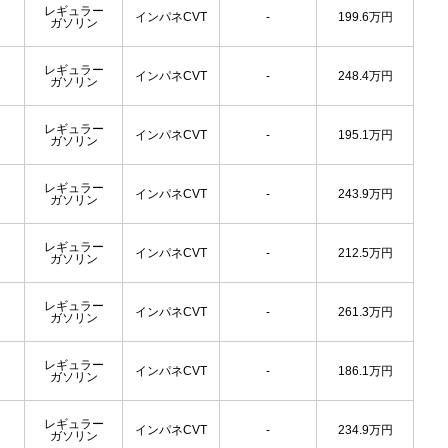
レギュラー
インパネCVT
-
199.6
万円
ガソリン
レギュラー
インパネCVT
-
248.4
万円
ガソリン
レギュラー
インパネCVT
-
195.1
万円
ガソリン
レギュラー
インパネCVT
-
243.9
万円
ガソリン
レギュラー
インパネCVT
-
212.5
万円
ガソリン
レギュラー
インパネCVT
-
261.3
万円
ガソリン
レギュラー
インパネCVT
-
186.1
万円
ガソリン
レギュラー
インパネCVT
-
234.9
万円
ガソリン