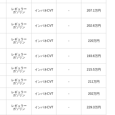
レギュラー
インパネCVT
-
207.1
万円
ガソリン
レギュラー
インパネCVT
-
202.6
万円
ガソリン
レギュラー
インパネCVT
-
220
万円
ガソリン
レギュラー
インパネCVT
-
193.6
万円
ガソリン
レギュラー
インパネCVT
-
215.5
万円
ガソリン
レギュラー
インパネCVT
-
211
万円
ガソリン
レギュラー
インパネCVT
-
202
万円
ガソリン
レギュラー
インパネCVT
-
229.3
万円
ガソリン