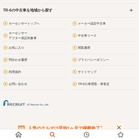
TR-6の中古車を地域から探す
カーセンサートップへ
メーカー認定中古車
カーセンサー
中古車リース
アフター保証対象車
お気に入り
閲覧履歴
問合わせ履歴
プライバシーポリシー
利用規約
サイトマップ
お問い合わせ
TR-6の車買取・車査定
※
人気のクルマは平均1ヶ月で掲載終了
在庫が無くなる前にお問い合わせください