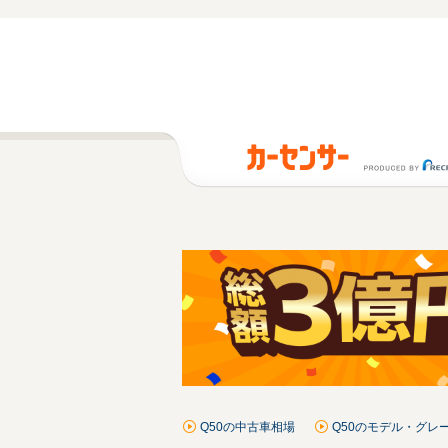
Q50の中古車相場
Q50のモデル・グレ