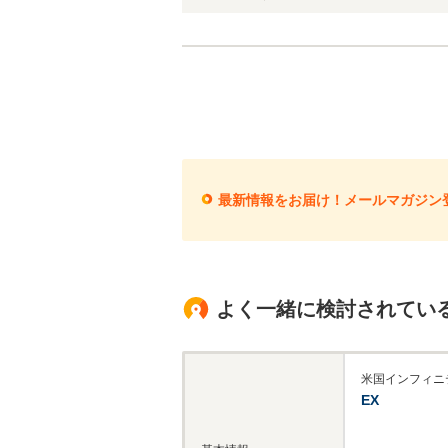
最新情報をお届け！メールマガジン
よく一緒に検討されてい
米国インフィニ
EX