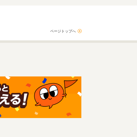
ページトップへ