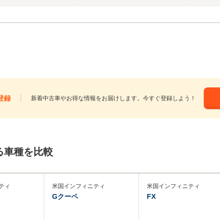
登録
新着中古車やお得な情報をお届けします。今すぐ登録しよう！
る車種を比較
ティ
米国インフィニティ
米国インフィニティ
Gクーペ
FX