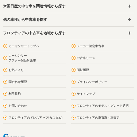
米国日産の中古車を関連情報から探す
他の車種から中古車を探す
フロンティアの中古車を地域から探す
カーセンサートップへ
メーカー認定中古車
カーセンサー
中古車リース
アフター保証対象車
お気に入り
閲覧履歴
問合わせ履歴
プライバシーポリシー
利用規約
サイトマップ
お問い合わせ
フロンティアのモデル・グレード選択
フロンティアのドレスアップ(カスタム)
フロンティアの車買取・車査定