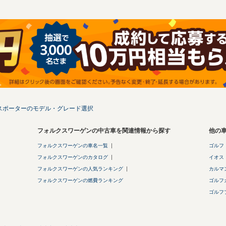
スポーターのモデル・グレード選択
フォルクスワーゲンの中古車を関連情報から探す
他の
フォルクスワーゲンの車名一覧
ゴルフ
フォルクスワーゲンのカタログ
イオス
フォルクスワーゲンの人気ランキング
カルマ
フォルクスワーゲンの燃費ランキング
ゴルフ
ゴルフ