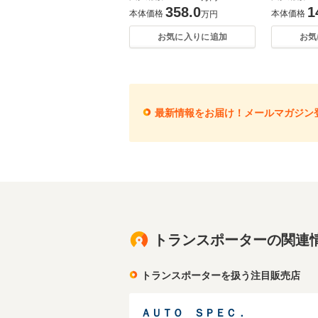
358.0
1
本体価格
本体価格
万円
お気に入りに追加
お気
最新情報をお届け！メールマガジン
トランスポーターの関連
トランスポーターを扱う注目販売店
ＡＵＴＯ ＳＰＥＣ．