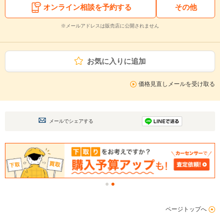
オンライン相談を予約する
その他
※メールアドレスは販売店に公開されません
お気に入りに追加
価格見直しメールを受け取る
メールでシェアする
ページトップへ