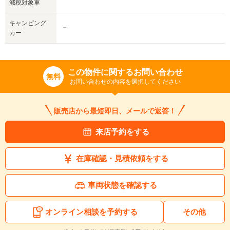
減税対象車
キャンピング
－
カー
この物件に関するお問い合わせ
無料
お問い合わせの内容を選択してください
販売店から最短即日、メールで返答！
来店予約をする
在庫確認・見積依頼をする
車両状態を確認する
オンライン相談を予約する
その他