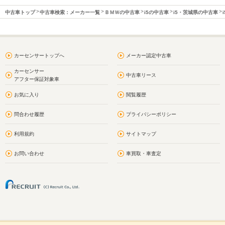
中古車トップ
中古車検索：メーカー一覧
ＢＭＷの中古車
i5の中古車
i5・茨城県の中古車
カーセンサートップへ
メーカー認定中古車
カーセンサー
中古車リース
アフター保証対象車
お気に入り
閲覧履歴
問合わせ履歴
プライバシーポリシー
利用規約
サイトマップ
お問い合わせ
車買取・車査定