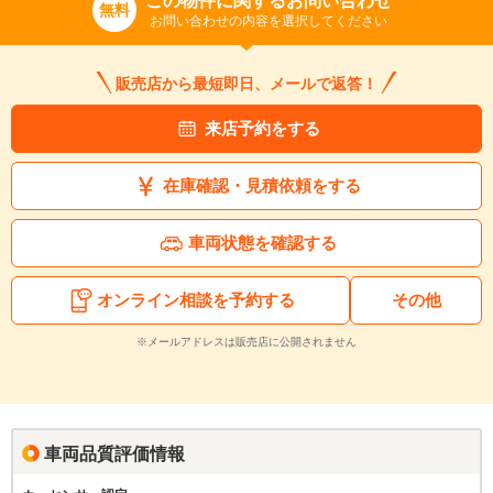
この物件に関するお問い合わせ
無料
お問い合わせの内容を選択してください
販売店から最短即日、メールで返答！
来店予約をする
在庫確認・見積依頼をする
車両状態を確認する
オンライン相談を予約する
その他
※メールアドレスは販売店に公開されません
車両品質評価情報