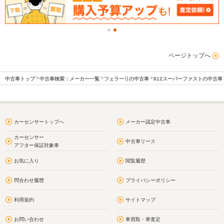
ページトップへ
中古車トップ
中古車検索：メーカー一覧
フェラーリの中古車
812スーパーファストの中古車
カーセンサートップへ
メーカー認定中古車
カーセンサー
中古車リース
アフター保証対象車
お気に入り
閲覧履歴
問合わせ履歴
プライバシーポリシー
利用規約
サイトマップ
お問い合わせ
車買取・車査定