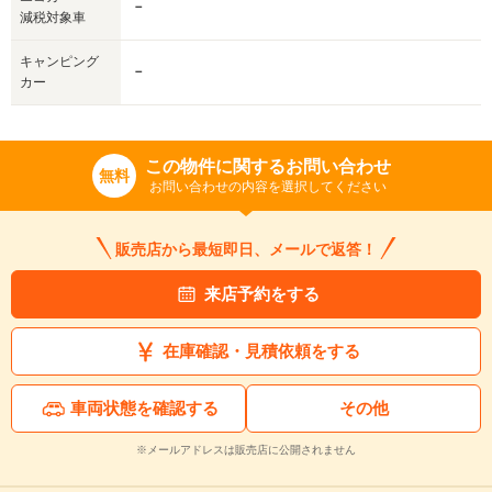
－
減税対象車
キャンピング
－
カー
この物件に関するお問い合わせ
無料
お問い合わせの内容を選択してください
販売店から最短即日、メールで返答！
来店予約をする
在庫確認・見積依頼をする
車両状態を確認する
その他
※メールアドレスは販売店に公開されません