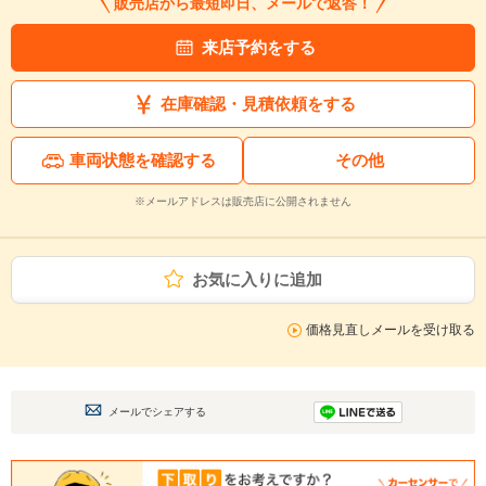
販売店から最短即日、メールで返答！
来店予約をする
在庫確認・見積依頼をする
車両状態を確認する
その他
※メールアドレスは販売店に公開されません
お気に入りに追加
価格見直しメールを受け取る
メールでシェアする