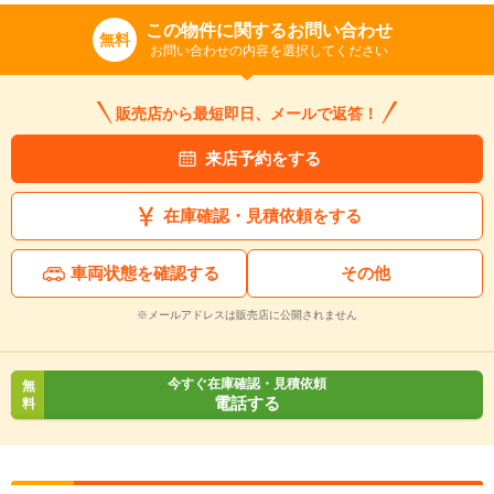
この物件に関するお問い合わせ
無料
お問い合わせの内容を選択してください
販売店から最短即日、メールで返答！
来店予約をする
在庫確認・見積依頼をする
車両状態を確認する
その他
※メールアドレスは販売店に公開されません
今すぐ在庫確認・見積依頼
無
電話する
料