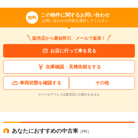
この物件に関するお問い合わせ
無料
お問い合わせの内容を選択してください
販売店から最短即日、メールで返答！
お店に行って車を見る
在庫確認・見積依頼をする
車両状態を確認する
その他
※メールアドレスは販売店に公開されません
あなたにおすすめの中古車
［PR］