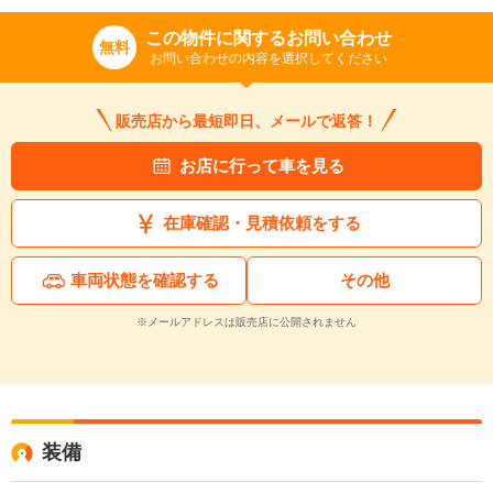
この物件に関するお問い合わせ
無料
お問い合わせの内容を選択してください
販売店から最短即日、メールで返答！
お店に行って車を見る
在庫確認・見積依頼をする
車両状態を確認する
その他
※メールアドレスは販売店に公開されません
装備