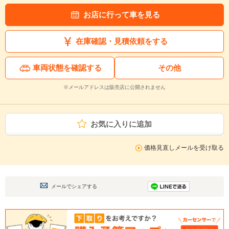
お店に行って車を見る
在庫確認・見積依頼をする
車両状態を確認する
その他
※メールアドレスは販売店に公開されません
お気に入りに追加
価格見直しメールを受け取る
メールでシェアする