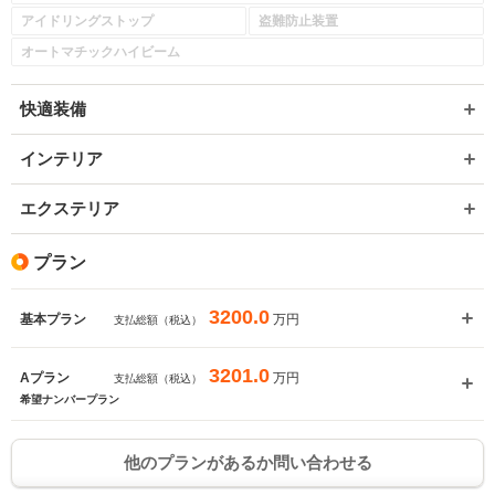
アイドリングストップ
盗難防止装置
オートマチックハイビーム
快適装備
インテリア
エクステリア
プラン
3200.0
万円
基本プラン
支払総額（税込）
3201.0
万円
Aプラン
支払総額（税込）
希望ナンバープラン
他のプランがあるか問い合わせる