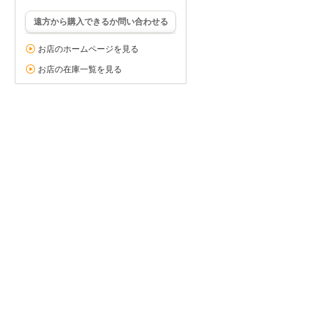
遠方から購入できるか問い合わせる
お店のホームページを見る
お店の在庫一覧を見る