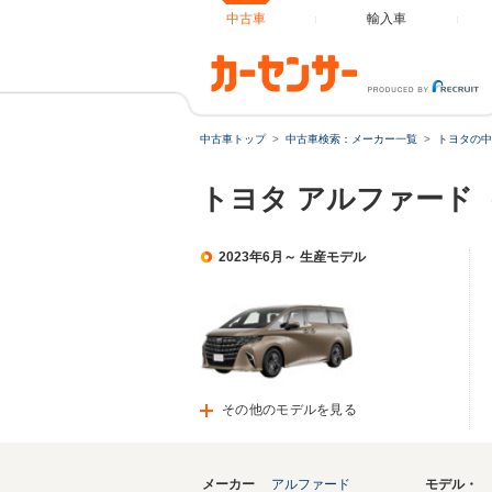
中古車
輸入車
中古車トップ
中古車検索：メーカー一覧
トヨタの中
トヨタ アルファード
2023年6月～ 生産モデル
その他のモデルを見る
メーカー
アルファード
モデル・