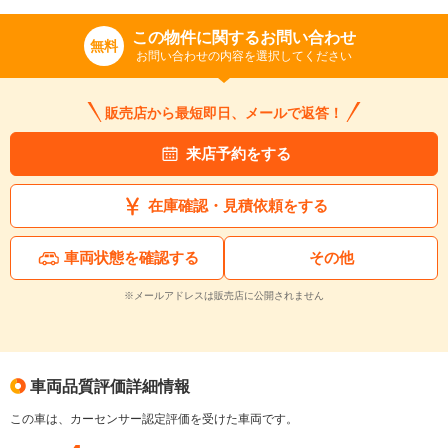
この物件に関するお問い合わせ
無料
お問い合わせの内容を選択してください
販売店から最短即日、メールで返答！
来店予約をする
在庫確認・見積依頼をする
車両状態を確認する
その他
※メールアドレスは販売店に公開されません
車両品質評価詳細情報
この車は、カーセンサー認定評価を受けた車両です。