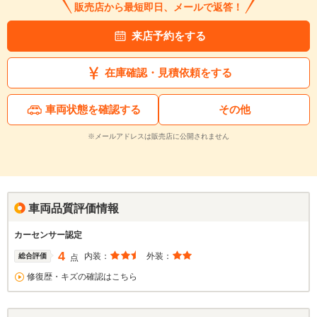
販売店から最短即日、メールで返答！
来店予約をする
在庫確認・見積依頼をする
車両状態を確認する
その他
※メールアドレスは販売店に公開されません
車両品質評価情報
カーセンサー認定
4
内装：
外装：
総合評価
点
修復歴・キズの確認はこちら