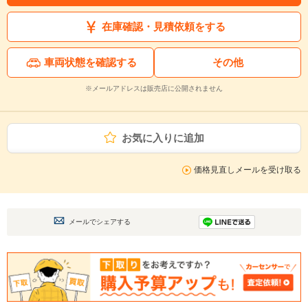
在庫確認・見積依頼をする
車両状態を確認する
その他
※メールアドレスは販売店に公開されません
お気に入りに追加
価格見直しメールを受け取る
メールでシェアする