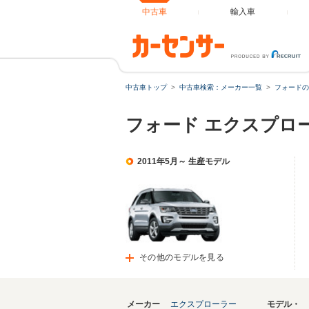
中古車
輸入車
中古車トップ
中古車検索：メーカー一覧
フォードの
フォード エクスプロ
2011年5月～ 生産モデル
その他のモデルを見る
メーカー
エクスプローラー
モデル・