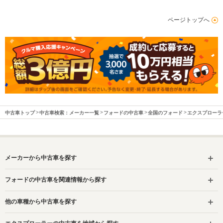
ページトップへ
中古車トップ
中古車検索：メーカー一覧
フォードの中古車
全国のフォード
エクスプローラ
メーカーから中古車を探す
フォードの中古車を関連情報から探す
他の車種から中古車を探す