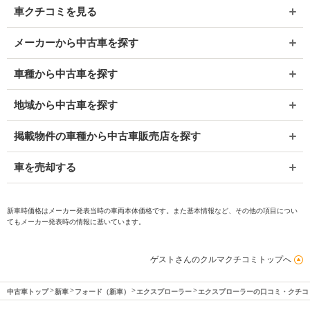
車クチコミを見る
メーカーから中古車を探す
車種から中古車を探す
地域から中古車を探す
掲載物件の車種から中古車販売店を探す
車を売却する
新車時価格はメーカー発表当時の車両本体価格です。また基本情報など、その他の項目につい
てもメーカー発表時の情報に基いています。
ゲストさんのクルマクチコミトップへ
中古車トップ
新車
フォード（新車）
エクスプローラー
エクスプローラーの口コミ・クチコ