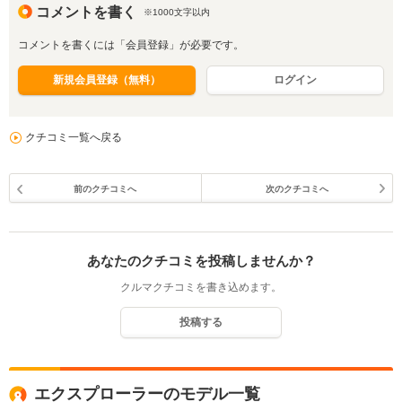
コメントを書く
※1000文字以内
コメントを書くには「会員登録」が必要です。
新規会員登録（無料）
ログイン
クチコミ一覧へ戻る
前のクチコミへ
次のクチコミへ
あなたのクチコミを投稿しませんか？
クルマクチコミを書き込めます。
投稿する
エクスプローラーのモデル一覧