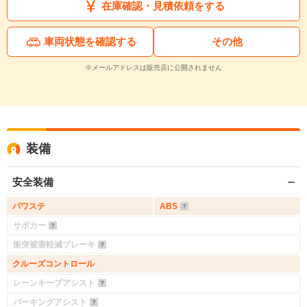
在庫確認・見積依頼をする
車両状態を確認する
その他
※メールアドレスは販売店に公開されません
装備
安全装備
パワステ
ABS
サポカー
衝突被害軽減ブレーキ
クルーズコントロール
レーンキープアシスト
パーキングアシスト