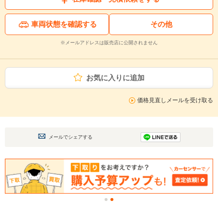
車両状態を確認する
その他
※メールアドレスは販売店に公開されません
お気に入りに追加
価格見直しメールを受け取る
メールでシェアする