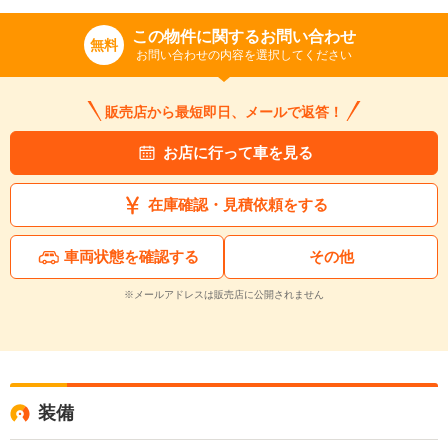
この物件に関するお問い合わせ
無料
お問い合わせの内容を選択してください
販売店から最短即日、メールで返答！
お店に行って車を見る
在庫確認・見積依頼をする
車両状態を確認する
その他
※メールアドレスは販売店に公開されません
装備