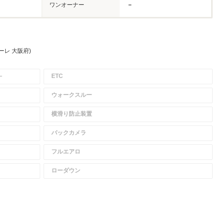
ワンオーナー
－
ーレ 大阪府)
－
ETC
ウォークスルー
横滑り防止装置
バックカメラ
フルエアロ
ローダウン