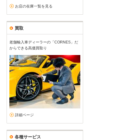
お店の在庫一覧を見る
買取
老舗輸入車ディーラーの「CORNES」だ
からできる高価買取り
詳細ページ
各種サービス