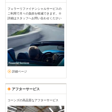
フェラーリファイナンシャルサービスの
ご利用で月々の負担を軽減できます。※
詳細はスタッフへお問い合わせください
詳細ページ
アフターサービス
コーンズの高品質なアフターサービス