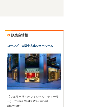
販売店情報
コーンズ 大阪中古車ショールーム
【フェラーリ・オフィシャル・ディーラ
ー】 Cornes Osaka Pre-Owned
Showroom