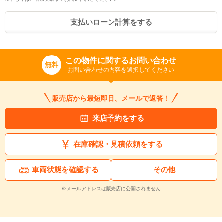
支払いローン計算をする
この物件に関するお問い合わせ
無料
お問い合わせの内容を選択してください
販売店から最短即日、メールで返答！
来店予約をする
在庫確認・見積依頼をする
車両状態を確認する
その他
※メールアドレスは販売店に公開されません