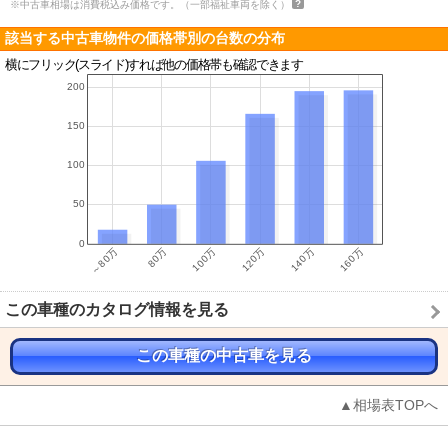
※中古車相場は消費税込み価格です。（一部福祉車両を除く）
該当する中古車物件の価格帯別の台数の分布
横にフリック(スライド)すれば他の価格帯も確認できます
この車種のカタログ情報を見る
この車種の中古車を見る
▲相場表TOPへ