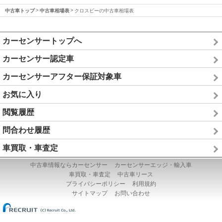
中古車トップ
中古車相場表
クロスビーの中古車相場表
カーセンサートップへ
カーセンサー認定車
カーセンサーアフター保証対象車
お気に入り
閲覧履歴
問合わせ履歴
車買取・車査定
中古車情報ならカーセンサー
カーセンサーエッジ・輸入車
車買取・車査定
中古車リース
プライバシーポリシー
利用規約
サイトマップ
お問い合わせ