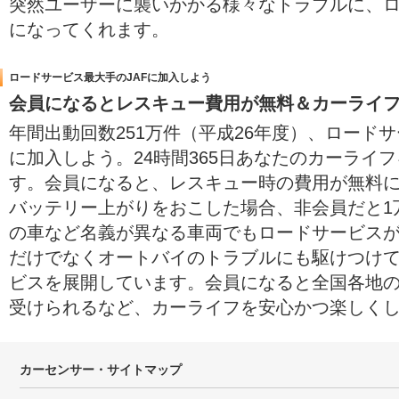
突然ユーザーに襲いかかる様々なトラブルに、
になってくれます。
ロードサービス最大手のJAFに加入しよう
会員になるとレスキュー費用が無料＆カーライ
年間出動回数251万件（平成26年度）、ロードサ
に加入しよう。24時間365日あなたのカーライ
す。会員になると、レスキュー時の費用が無料に
バッテリー上がりをおこした場合、非会員だと1万
の車など名義が異なる車両でもロードサービス
だけでなくオートバイのトラブルにも駆けつけ
ビスを展開しています。会員になると全国各地
受けられるなど、カーライフを安心かつ楽しく
カーセンサー・サイトマップ