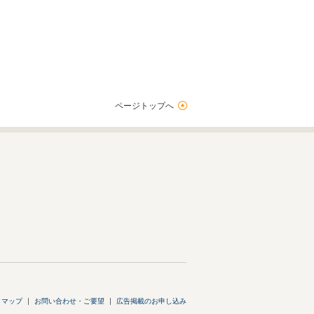
ページトップへ
トマップ
お問い合わせ・ご要望
広告掲載のお申し込み