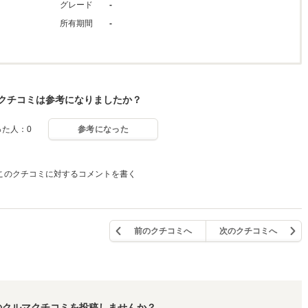
グレード
-
所有期間
-
クチコミは参考になりましたか？
った人：0
参考になった
このクチコミに対するコメントを書く
前のクチコミへ
次のクチコミへ
のクルマクチコミを投稿しませんか？