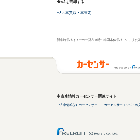
◆A3を売却する
A3の車買取・車査定
新車時価格はメーカー発表当時の車両本体価格です。また
中古車情報カーセンサー関連サイト
中古車情報ならカーセンサー
カーセンサーエッジ・輸