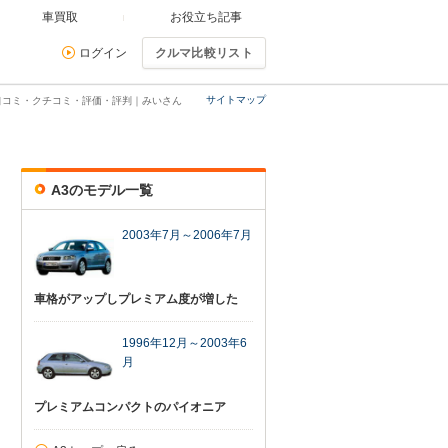
車買取
お役立ち記事
ログイン
クルマ比較リスト
サイトマップ
口コミ・クチコミ・評価・評判｜みいさん
A3のモデル一覧
2003年7月～2006年7月
車格がアップしプレミアム度が増した
1996年12月～2003年6
月
プレミアムコンパクトのパイオニア