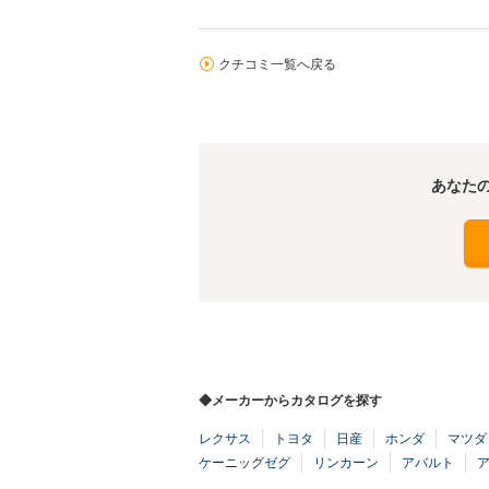
クチコミ一覧へ戻る
あなた
◆メーカーからカタログを探す
レクサス
トヨタ
日産
ホンダ
マツダ
ケーニッグゼグ
リンカーン
アバルト