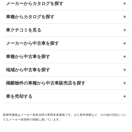
メーカーからカタログを探す
車種からカタログを探す
車クチコミを見る
メーカーから中古車を探す
車種から中古車を探す
地域から中古車を探す
掲載物件の車種から中古車販売店を探す
車を売却する
新車時価格はメーカー発表当時の車両本体価格です。また基本情報など、その他の項目につい
てもメーカー発表時の情報に基いています。