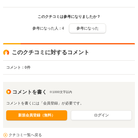
このクチコミは参考になりましたか？
参考になった人：
4
参考になった
このクチコミに対するコメント
コメント：
0
件
コメントを書く
※1000文字以内
コメントを書くには「会員登録」が必要です。
新規会員登録（無料）
ログイン
クチコミ一覧へ戻る