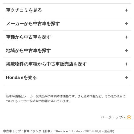
車クチコミを見る
メーカーから中古車を探す
車種から中古車を探す
地域から中古車を探す
掲載物件の車種から中古車販売店を探す
Honda eを売る
新車時価格はメーカー発表当時の車両本体価格です。また基本情報など、その他の項目に
ついてもメーカー発表時の情報に基いています。
ページトップへ
中古車トップ
新車
ホンダ（新車）
Honda e
Honda e (2020年10月～生産中)