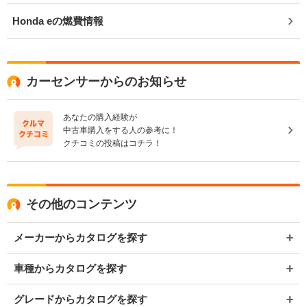
Honda eの燃費情報
カーセンサーからのお知らせ
あなたの購入経験が
中古車購入をする人の参考に！
クチコミの投稿はコチラ！
その他のコンテンツ
メーカーからカタログを探す
車種からカタログを探す
グレードからカタログを探す