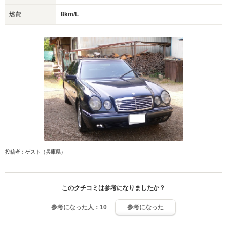
燃費
8km/L
投稿者：ゲスト（兵庫県）
このクチコミは参考になりましたか？
参考になった人：
10
参考になった