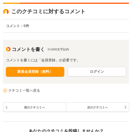
このクチコミに対するコメント
コメント：
0
件
コメントを書く
※1000文字以内
コメントを書くには「会員登録」が必要です。
新規会員登録（無料）
ログイン
クチコミ一覧へ戻る
前のクチコミへ
次のクチコミへ
あなたのクチコミを投稿しませんか？