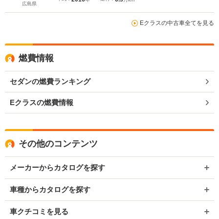
キ 純正19インチアルミ 外グリル ETC
広島県
Eクラスの中古車全てを見る
燃費情報
セダンの燃費ランキング
Eクラスの燃費情報
その他のコンテンツ
メーカーからカタログを探す
車種からカタログを探す
車クチコミを見る