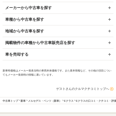
メーカーから中古車を探す
車種から中古車を探す
地域から中古車を探す
掲載物件の車種から中古車販売店を探す
車を売却する
新車時価格はメーカー発表当時の車両本体価格です。また基本情報など、その他の項目につい
てもメーカー発表時の情報に基いています。
ゲストさんのクルマクチコミトップへ
中古車トップ
新車
メルセデス・ベンツ（新車）
Eクラス
Eクラスの口コミ・クチコミ・評