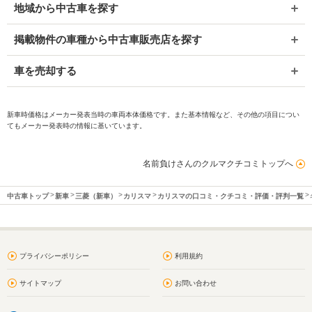
地域から中古車を探す
掲載物件の車種から中古車販売店を探す
車を売却する
新車時価格はメーカー発表当時の車両本体価格です。また基本情報など、その他の項目につい
てもメーカー発表時の情報に基いています。
名前負けさんのクルマクチコミトップへ
中古車トップ
新車
三菱（新車）
カリスマ
カリスマの口コミ・クチコミ・評価・評判一覧
プライバシーポリシー
利用規約
サイトマップ
お問い合わせ