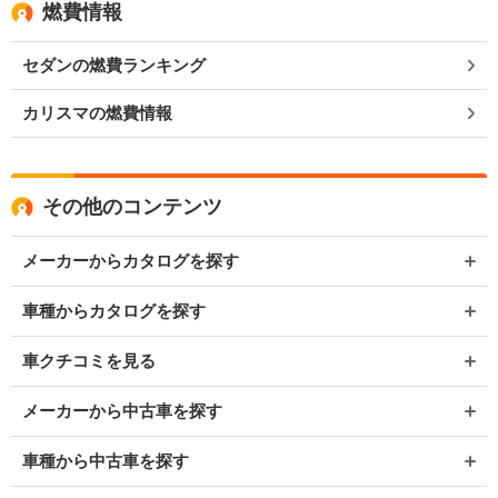
燃費情報
セダンの燃費ランキング
カリスマの燃費情報
その他のコンテンツ
メーカーからカタログを探す
車種からカタログを探す
車クチコミを見る
メーカーから中古車を探す
車種から中古車を探す