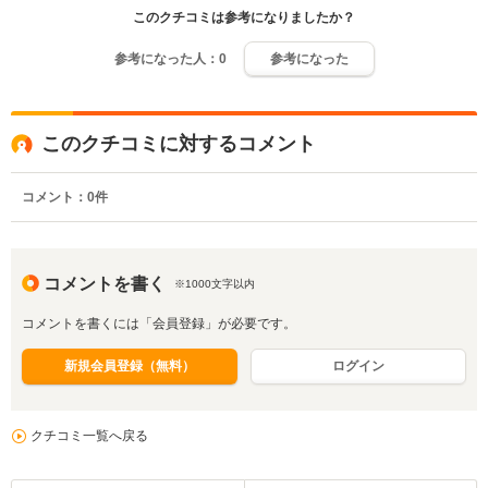
このクチコミは参考になりましたか？
参考になった人：
0
参考になった
このクチコミに対するコメント
コメント：
0
件
コメントを書く
※1000文字以内
コメントを書くには「会員登録」が必要です。
新規会員登録（無料）
ログイン
クチコミ一覧へ戻る