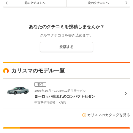
前のクチコミへ
次のクチコミへ
あなたのクチコミを投稿しませんか？
クルマクチコミを書き込めます。
投稿する
カリスマのモデル一覧
初代
1996年10月～1998年12月生産モデル
ヨーロッパ生まれのコンパクトセダン
-
中古車平均価格：
万円
カリスマのカタログを見る