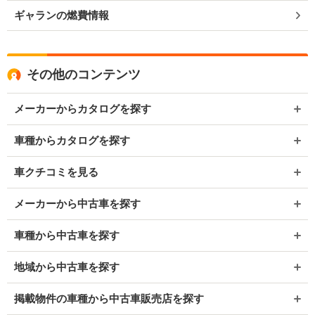
ギャランの燃費情報
その他のコンテンツ
メーカーからカタログを探す
車種からカタログを探す
車クチコミを見る
メーカーから中古車を探す
車種から中古車を探す
地域から中古車を探す
掲載物件の車種から中古車販売店を探す