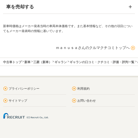
車を売却する
新車時価格はメーカー発表当時の車両本体価格です。また基本情報など、その他の項目につい
てもメーカー発表時の情報に基いています。
ｍａｎｕｓａさんのクルマクチコミトップへ
中古車トップ
新車
三菱（新車）
ギャラン
ギャランの口コミ・クチコミ・評価・評判一覧
プライバシーポリシー
利用規約
サイトマップ
お問い合わせ