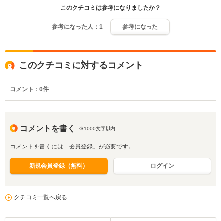
このクチコミは参考になりましたか？
参考になった人：
1
参考になった
このクチコミに対するコメント
コメント：
0
件
コメントを書く
※1000文字以内
コメントを書くには「会員登録」が必要です。
新規会員登録（無料）
ログイン
クチコミ一覧へ戻る