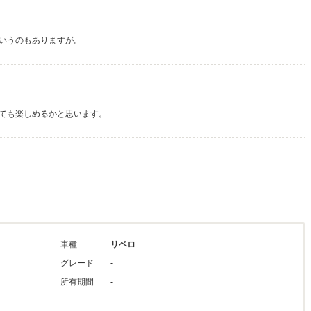
いうのもありますが。
ても楽しめるかと思います。
車種
リベロ
グレード
-
所有期間
-