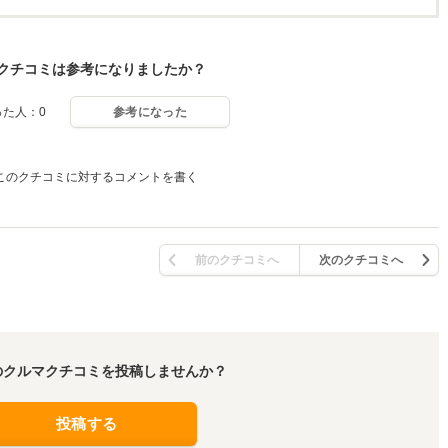
クチコミは参考になりましたか？
った人：0
参考になった
このクチコミに対するコメントを書く
前のクチコミへ
次のクチコミへ
のクルマクチコミを投稿しませんか？
投稿する