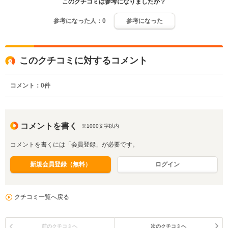
このクチコミは参考になりましたか？
参考になった人：
0
参考になった
このクチコミに対するコメント
コメント：
0
件
コメントを書く
※1000文字以内
コメントを書くには「会員登録」が必要です。
新規会員登録（無料）
ログイン
クチコミ一覧へ戻る
前のクチコミへ
次のクチコミへ