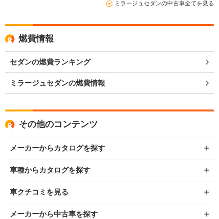
ミラージュセダンの中古車全てを見る
燃費情報
セダンの燃費ランキング
ミラージュセダンの燃費情報
その他のコンテンツ
メーカーからカタログを探す
車種からカタログを探す
車クチコミを見る
メーカーから中古車を探す